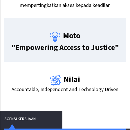
mempertingkatkan akses kepada keadilan
Moto
"Empowering Access to Justice"
Nilai
Accountable, Independent and Technology Driven
AGENSI KERAJAAN