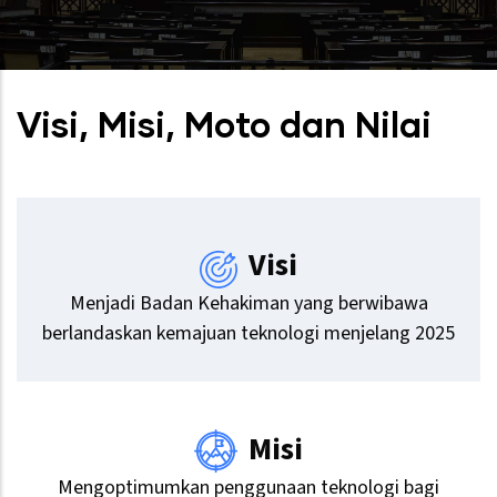
Visi, Misi, Moto dan Nilai
Visi
Menjadi Badan Kehakiman yang berwibawa
berlandaskan kemajuan teknologi menjelang 2025
Misi
Mengoptimumkan penggunaan teknologi bagi