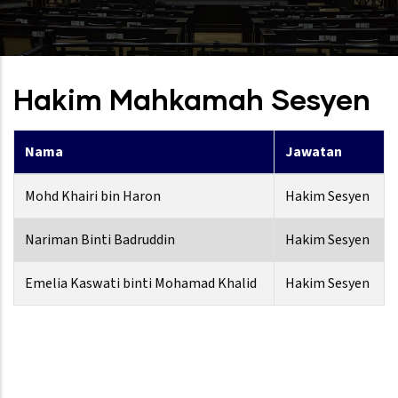
Hakim Mahkamah Sesyen
Nama
Jawatan
Mohd Khairi bin Haron
Hakim Sesyen
Nariman Binti Badruddin
Hakim Sesyen
Emelia Kaswati binti Mohamad Khalid
Hakim Sesyen