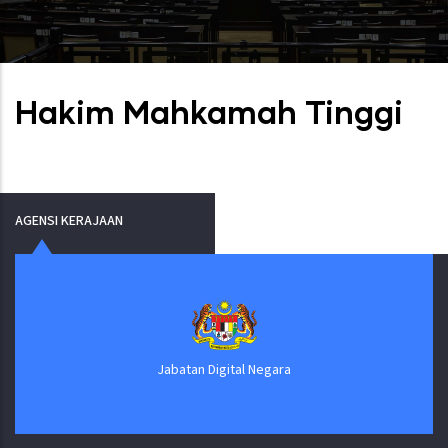
Hakim Mahkamah Tinggi
AGENSI KERAJAAN
Jabatan Digital Negara