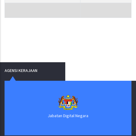
AGENSI KERAJAAN
Jabatan Digital Negara