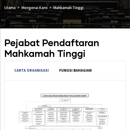
Utama
Mengenai Kami
Mahkamah Tinggi
Pejabat Pendaftaran
Mahkamah Tinggi
CARTA ORGANISASI
FUNGSI BAHAGIAN