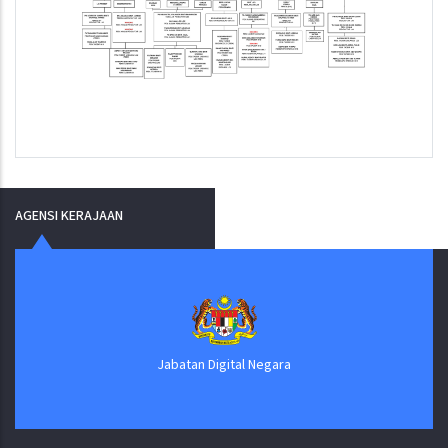
AGENSI KERAJAAN
Jabatan Digital Negara