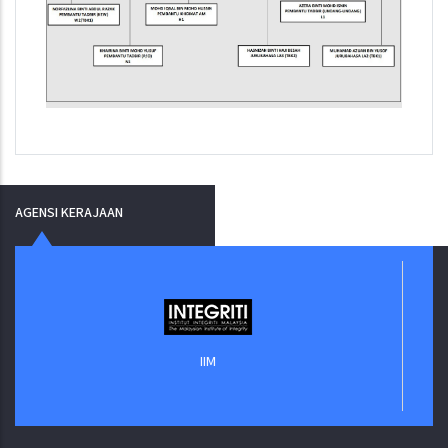
AGENSI KERAJAAN
IIM