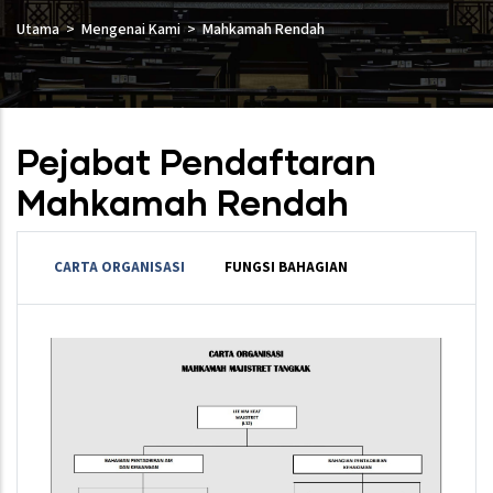
Utama
Mengenai Kami
Mahkamah Rendah
Pejabat Pendaftaran
Mahkamah Rendah
CARTA ORGANISASI
FUNGSI BAHAGIAN