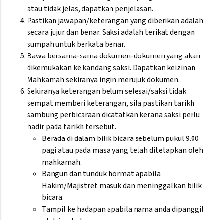
atau tidak jelas, dapatkan penjelasan.
Pastikan jawapan/keterangan yang diberikan adalah
secara jujur dan benar. Saksi adalah terikat dengan
sumpah untuk berkata benar.
Bawa bersama-sama dokumen-dokumen yang akan
dikemukakan ke kandang saksi. Dapatkan keizinan
Mahkamah sekiranya ingin merujuk dokumen.
Sekiranya keterangan belum selesai/saksi tidak
sempat memberi keterangan, sila pastikan tarikh
sambung perbicaraan dicatatkan kerana saksi perlu
hadir pada tarikh tersebut.
Berada di dalam bilik bicara sebelum pukul 9.00
pagi atau pada masa yang telah ditetapkan oleh
mahkamah.
Bangun dan tunduk hormat apabila
Hakim/Majistret masuk dan meninggalkan bilik
bicara.
Tampil ke hadapan apabila nama anda dipanggil