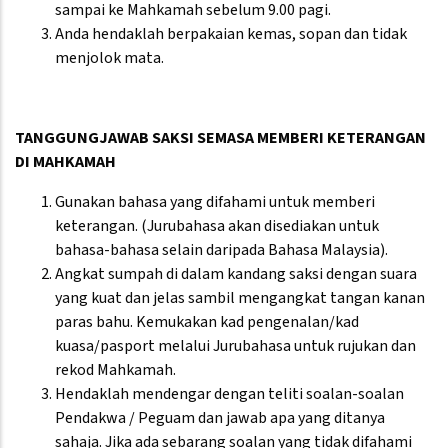
sampai ke Mahkamah sebelum 9.00 pagi.
Anda hendaklah berpakaian kemas, sopan dan tidak
menjolok mata.
TANGGUNGJAWAB SAKSI SEMASA MEMBERI KETERANGAN
DI MAHKAMAH
Gunakan bahasa yang difahami untuk memberi
keterangan. (Jurubahasa akan disediakan untuk
bahasa-bahasa selain daripada Bahasa Malaysia).
Angkat sumpah di dalam kandang saksi dengan suara
yang kuat dan jelas sambil mengangkat tangan kanan
paras bahu. Kemukakan kad pengenalan/kad
kuasa/pasport melalui Jurubahasa untuk rujukan dan
rekod Mahkamah.
Hendaklah mendengar dengan teliti soalan-soalan
Pendakwa / Peguam dan jawab apa yang ditanya
sahaja. Jika ada sebarang soalan yang tidak difahami