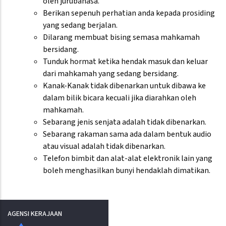
oleh jurubahasa.
Berikan sepenuh perhatian anda kepada prosiding
yang sedang berjalan.
Dilarang membuat bising semasa mahkamah
bersidang.
Tunduk hormat ketika hendak masuk dan keluar
dari mahkamah yang sedang bersidang.
Kanak-Kanak tidak dibenarkan untuk dibawa ke
dalam bilik bicara kecuali jika diarahkan oleh
mahkamah.
Sebarang jenis senjata adalah tidak dibenarkan.
Sebarang rakaman sama ada dalam bentuk audio
atau visual adalah tidak dibenarkan.
Telefon bimbit dan alat-alat elektronik lain yang
boleh menghasilkan bunyi hendaklah dimatikan.
AGENSI KERAJAAN