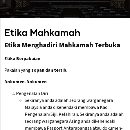
Etika Mahkamah
Etika Menghadiri Mahkamah Terbuka
Etika Berpakaian
Pakaian yang
sopan dan tertib.
Dokumen-Dokumen
Pengenalan Diri
Sekiranya anda adalah seorang warganegara
Malaysia anda dikehendaki membawa Kad
Pengenalan/Sijil Kelahiran. Sekiranya anda adalah
seorang warganegara Asing anda dikehendaki
membawa Pasport Antarabangsa atau dokumen-