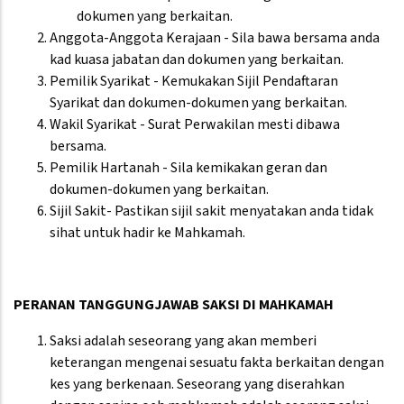
dokumen yang berkaitan.
Anggota-Anggota Kerajaan - Sila bawa bersama anda
kad kuasa jabatan dan dokumen yang berkaitan.
Pemilik Syarikat - Kemukakan Sijil Pendaftaran
Syarikat dan dokumen-dokumen yang berkaitan.
Wakil Syarikat - Surat Perwakilan mesti dibawa
bersama.
Pemilik Hartanah - Sila kemikakan geran dan
dokumen-dokumen yang berkaitan.
Sijil Sakit- Pastikan sijil sakit menyatakan anda tidak
sihat untuk hadir ke Mahkamah.
PERANAN TANGGUNGJAWAB SAKSI DI MAHKAMAH
Saksi adalah seseorang yang akan memberi
keterangan mengenai sesuatu fakta berkaitan dengan
kes yang berkenaan. Seseorang yang diserahkan