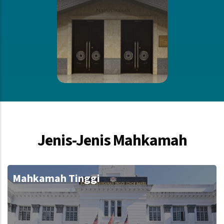
Jenis-Jenis Mahkamah
Mahkamah Tinggi