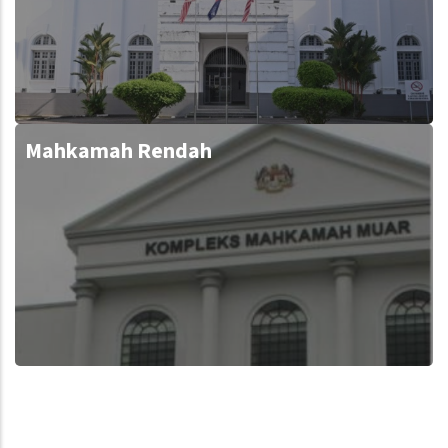
Mahkamah Rendah