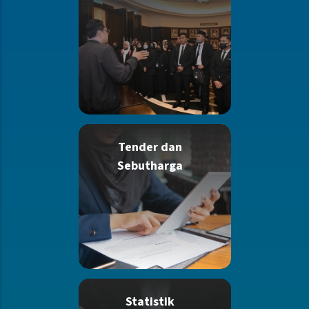
Tender dan
Sebutharga
Statistik