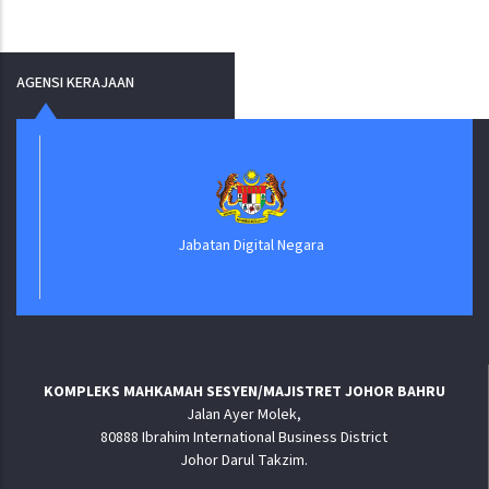
AGENSI KERAJAAN
Jabatan Digital Negara
KOMPLEKS MAHKAMAH SESYEN/MAJISTRET JOHOR BAHRU
Jalan Ayer Molek,
80888 Ibrahim International Business District
Johor Darul Takzim.