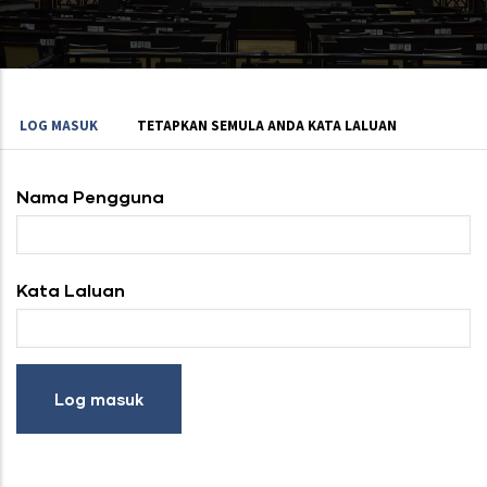
Tab
LOG MASUK
TETAPKAN SEMULA ANDA KATA LALUAN
utama
Nama Pengguna
Kata Laluan