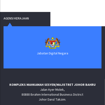
AGENSI KERAJAAN
Jabatan Digital Negara
KOMPLEKS MAHKAMAH SESYEN/MAJISTRET JOHOR BAHRU
Jalan Ayer Molek,
80888 Ibrahim International Business District
Johor Darul Takzim.