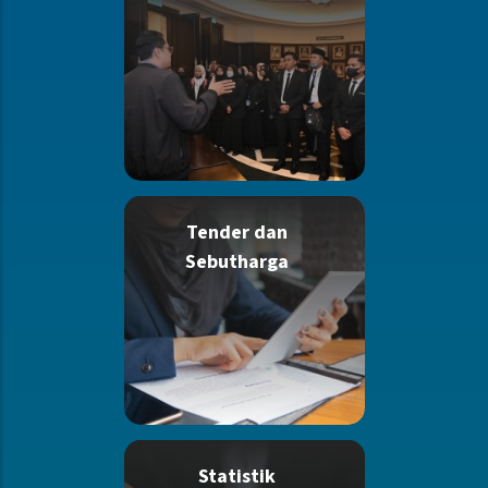
Tender dan
Sebutharga
Statistik