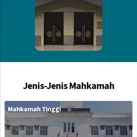
Jenis-Jenis Mahkamah
Mahkamah Tinggi