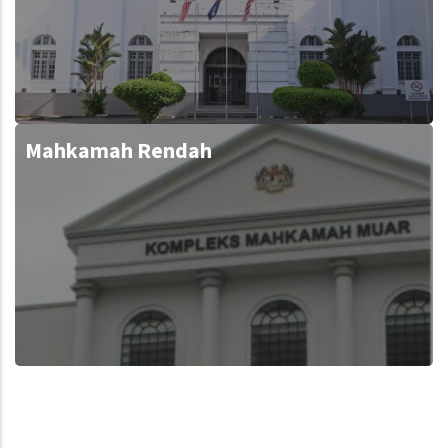
Mahkamah Rendah