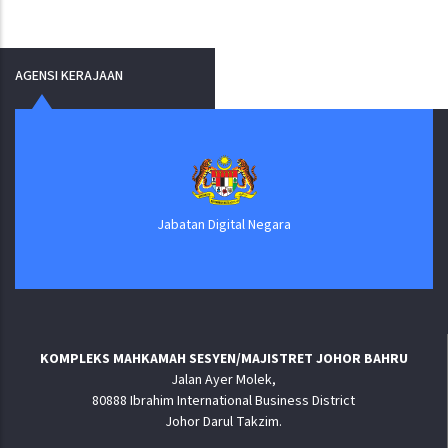
AGENSI KERAJAAN
Jabatan Digital Negara
KOMPLEKS MAHKAMAH SESYEN/MAJISTRET JOHOR BAHRU
Jalan Ayer Molek,
80888 Ibrahim International Business District
Johor Darul Takzim.