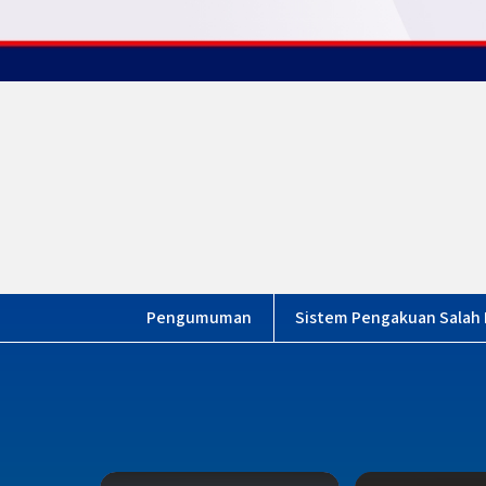
KAMAH MUAR
Sistem Pengakuan Salah K