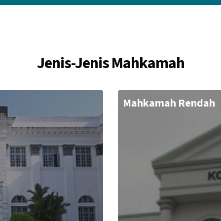
Jenis-Jenis Mahkamah
Mahkamah Rendah