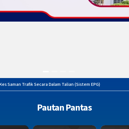
es Saman Trafik Secara Dalam Talian (Sistem EPG)
Pautan Pantas