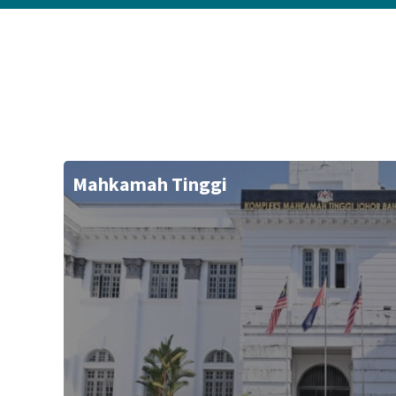
Mahkamah Tinggi